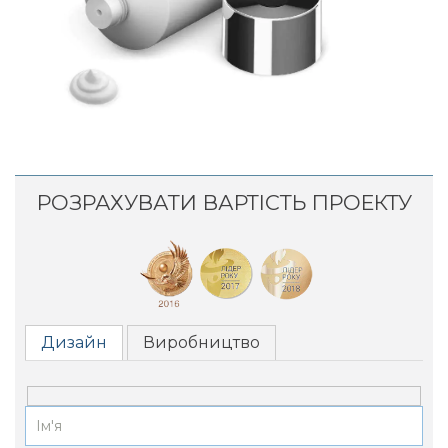
РОЗРАХУВАТИ ВАРТІСТЬ ПРОЕКТУ
Дизайн
Виробництво