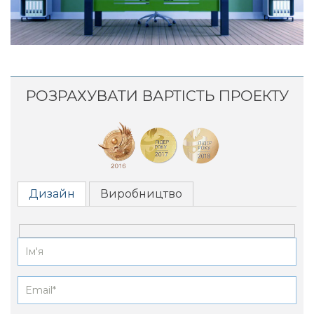
РОЗРАХУВАТИ ВАРТІСТЬ ПРОЕКТУ
Дизайн
Виробництво