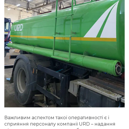
Важливим аспектом такої оперативності є і
сприяння персоналу компанії URD – надання