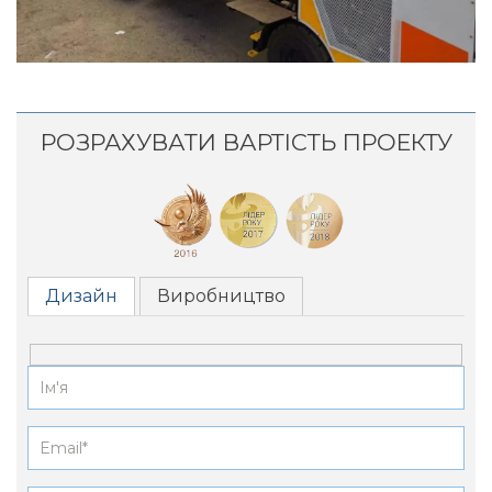
РОЗРАХУВАТИ ВАРТІСТЬ ПРОЕКТУ
Дизайн
Виробництво