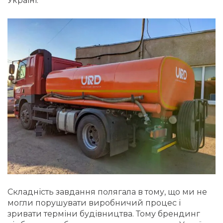
Україні.
Складність завдання полягала в тому, що ми не
могли порушувати виробничий процес і
зривати терміни будівництва. Тому брендинг