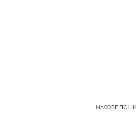
МАСОВЕ ПОШИ