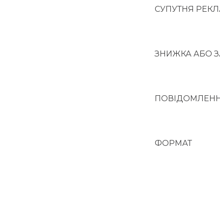
СУПУТНЯ РЕКЛ
ЗНИЖКА АБО 
ПОВІДОМЛЕННЯ
ФОРМАТ