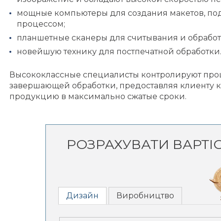
мощные компьютеры для создания макетов, по
процессом;
планшетные сканеры для считывания и обрабо
новейшую технику для постпечатной обработки
Высококлассные специалисты контролируют проц
завершающей обработки, предоставляя клиенту 
продукцию в максимально сжатые сроки.
РОЗРАХУВАТИ ВАРТІ
Дизайн
Виробництво