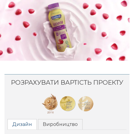
РОЗРАХУВАТИ ВАРТІСТЬ ПРОЕКТУ
Дизайн
Виробництво