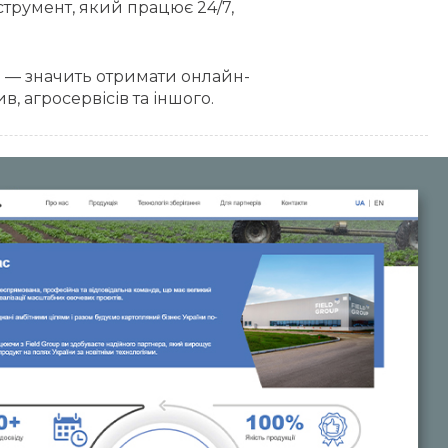
трумент, який працює 24/7,
а
— значить отримати онлайн-
, агросервісів та іншого.