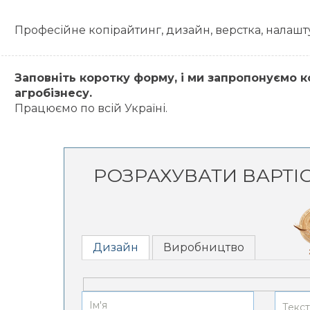
Професійне копірайтинг, дизайн, верстка, налашт
Заповніть коротку форму, і ми запропонуємо 
агробізнесу.
Працюємо по всій Україні.
РОЗРАХУВАТИ ВАРТІ
Дизайн
Виробництво