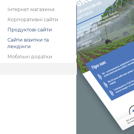
Інтернет магазини
Корпоративні сайти
Продуктові сайти
Сайти візитки та
лендінги
Мобільні додатки