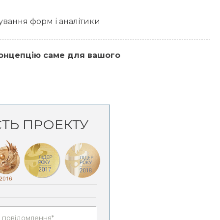
ування форм і аналітики
концепцію саме для вашого
СТЬ ПРОЕКТУ