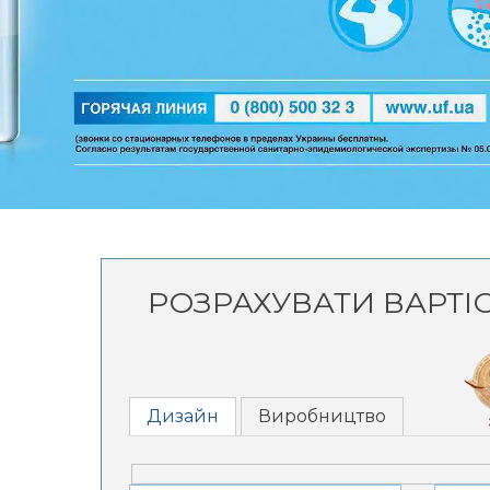
РОЗРАХУВАТИ ВАРТІ
Дизайн
Виробництво