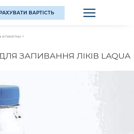
РАХУВАТИ ВАРТІСТЬ
а етикетки
ДЛЯ ЗАПИВАННЯ ЛІКІВ LAQUA