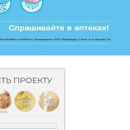
СТЬ ПРОЕКТУ