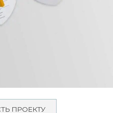
СТЬ ПРОЕКТУ