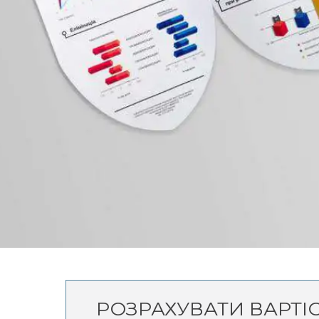
РОЗРАХУВАТИ ВАРТІ