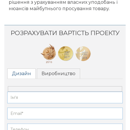
рішення з урахуванням власних уподобань і
нюансів майбутнього просування товару.
РОЗРАХУВАТИ ВАРТІСТЬ ПРОЕКТУ
Дизайн
Виробництво