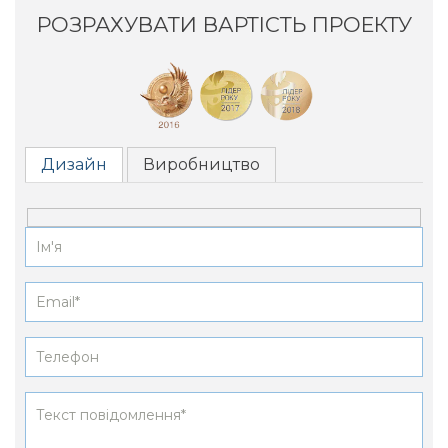
РОЗРАХУВАТИ ВАРТІСТЬ ПРОЕКТУ
Дизайн
Виробництво