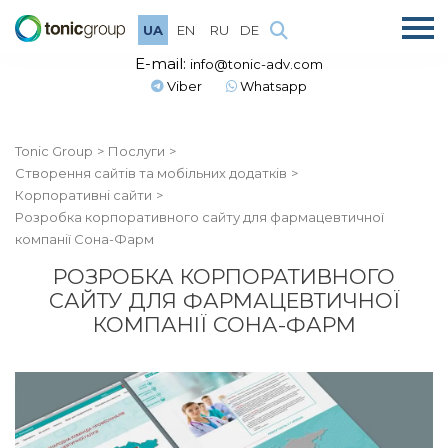
UA
EN
RU
DE
E-mail:
info@tonic-adv.com
Viber
Whatsapp
Tonic Group
Послуги
Створення сайтів та мобільних додатків
Корпоративні сайти
Розробка корпоративного сайту для фармацевтичної
компанії Сона-Фарм
РОЗРОБКА КОРПОРАТИВНОГО
САЙТУ ДЛЯ ФАРМАЦЕВТИЧНОЇ
КОМПАНІЇ СОНА-ФАРМ