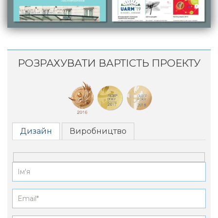
РОЗРАХУВАТИ ВАРТІСТЬ ПРОЕКТУ
Дизайн
Виробництво