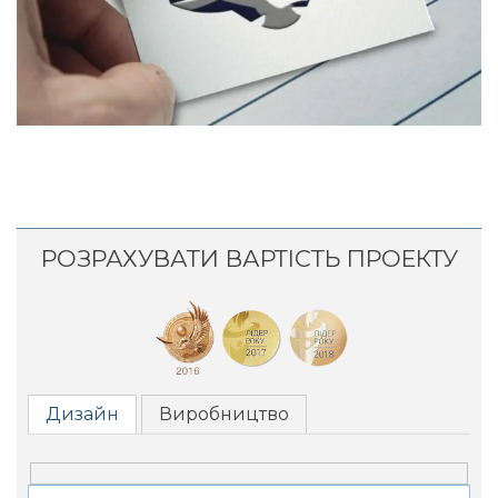
РОЗРАХУВАТИ ВАРТІСТЬ ПРОЕКТУ
Дизайн
Виробництво