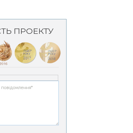
СТЬ ПРОЕКТУ