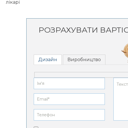
лікарі
РОЗРАХУВАТИ ВАРТІ
Дизайн
Виробництво