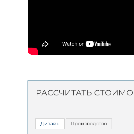
РАССЧИТАТЬ СТОИМО
Дизайн
Производство