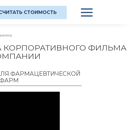
СЧИТАТЬ СТОИМОСТЬ
съемка
 КОРПОРАТИВНОГО ФИЛЬМА
ОМПАНИИ
ДЛЯ ФАРМАЦЕВТИЧЕСКОЙ
-ФАРМ