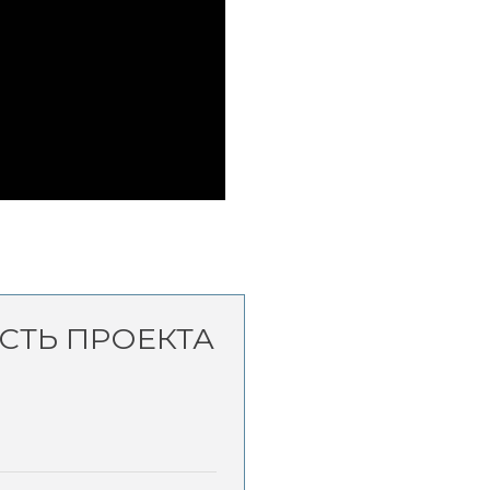
СТЬ ПРОЕКТА