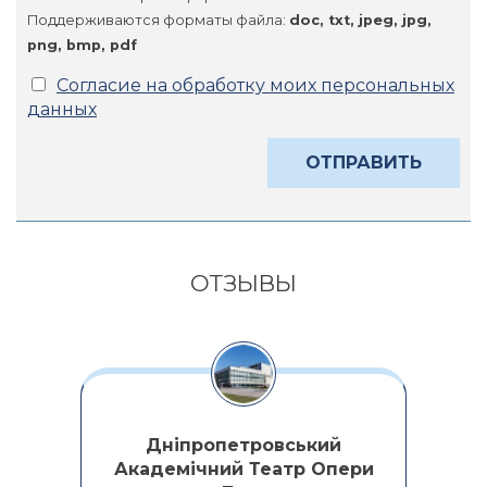
Поддерживаются форматы файла:
doc, txt, jpeg, jpg,
png, bmp, pdf
Согласие на обработку моих персональных
данных
Alternative:
ОТЗЫВЫ
Дніпропетровський
Академічний Театр Опери