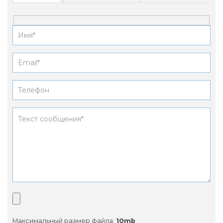
Максимальный размер файла:
10mb