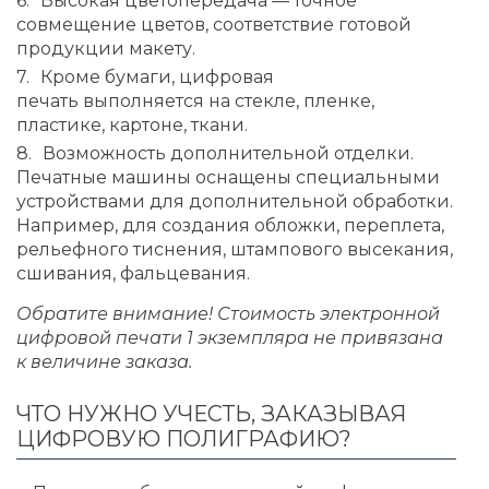
Высокая цветопередача — точное
совмещение цветов, соответствие готовой
продукции макету.
Кроме бумаги, цифровая
печать выполняется на стекле, пленке,
пластике, картоне, ткани.
Возможность дополнительной отделки.
Печатные машины оснащены специальными
устройствами для дополнительной обработки.
Например, для создания обложки, переплета,
рельефного тиснения, штампового высекания,
сшивания, фальцевания.
Обратите внимание!
Стоимость
электронной
цифровой печати
1 экземпляра не привязана
к величине заказа.
ЧТО НУЖНО УЧЕСТЬ, ЗАКАЗЫВАЯ
ЦИФРОВУЮ ПОЛИГРАФИЮ?