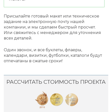
Присылайте готовый макет или техническое
задание на электронную почту нашей
компании, и мы сделаем быстрый просчет.
Или свяжитесь с менеджером для уточнения
всех деталей.
Один звонок, и все буклеты, флаеры,
календари, визитки, футболки, каталоги будут
отпечатаны в сжатые сроки!
РАССЧИТАТЬ СТОИМОСТЬ ПРОЕКТА