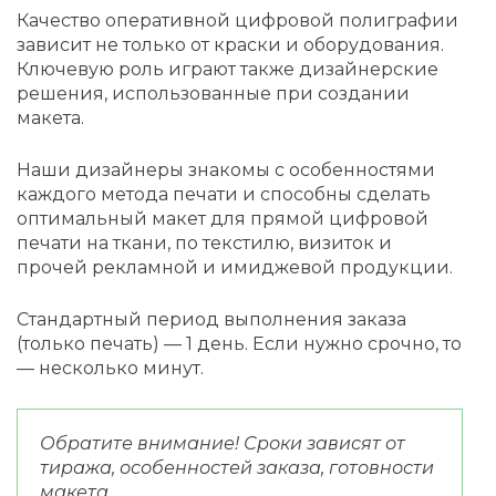
Качество оперативной цифровой полиграфии
зависит не только от краски и оборудования.
Ключевую роль играют также дизайнерские
решения, использованные при создании
макета.
Наши дизайнеры знакомы с особенностями
каждого метода печати и способны сделать
оптимальный макет для прямой цифровой
печати на ткани, по текстилю, визиток и
прочей рекламной и имиджевой продукции.
Стандартный период выполнения заказа
(только печать) — 1 день. Если нужно срочно, то
— несколько минут.
Обратите внимание!
Сроки зависят от
тиража, особенностей заказа, готовности
макета.