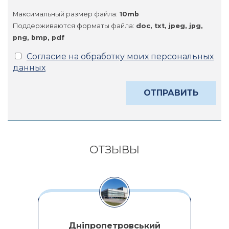
Максимальный размер файла:
10mb
Поддерживаются форматы файла:
doc, txt, jpeg, jpg,
png, bmp, pdf
Согласие на обработку моих персональных
данных
Alternative:
ОТЗЫВЫ
Дніпропетровський