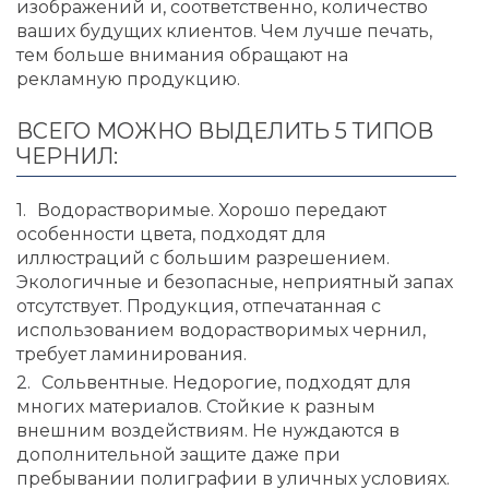
изображений и, соответственно, количество
ваших будущих клиентов. Чем лучше печать,
тем больше внимания обращают на
рекламную продукцию.
ВСЕГО МОЖНО ВЫДЕЛИТЬ 5 ТИПОВ
ЧЕРНИЛ:
Водорастворимые. Хорошо передают
особенности цвета, подходят для
иллюстраций с большим разрешением.
Экологичные и безопасные, неприятный запах
отсутствует. Продукция, отпечатанная с
использованием водорастворимых чернил,
требует ламинирования.
Сольвентные. Недорогие, подходят для
многих материалов. Стойкие к разным
внешним воздействиям. Не нуждаются в
дополнительной защите даже при
пребывании полиграфии в уличных условиях.