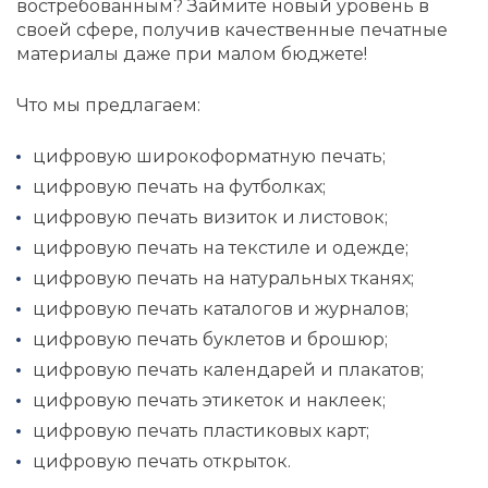
востребованным? Займите новый уровень в
своей сфере, получив качественные печатные
материалы даже при малом бюджете!
Что мы предлагаем:
цифровую широкоформатную печать;
цифровую печать на футболках;
цифровую печать визиток и листовок;
цифровую печать на текстиле и одежде;
цифровую печать на натуральных тканях;
цифровую печать каталогов и журналов;
цифровую печать буклетов и брошюр;
цифровую печать календарей и плакатов;
цифровую печать этикеток и наклеек;
цифровую печать пластиковых карт;
цифровую печать открыток.