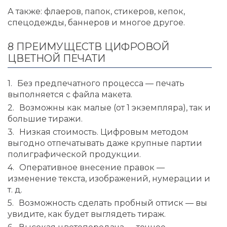
А также: флаеров, папок, стикеров, кепок,
спецодежды, баннеров и многое другое.
8 ПРЕИМУЩЕСТВ ЦИФРОВОЙ
ЦВЕТНОЙ ПЕЧАТИ
Без предпечатного процесса — печать
выполняется с файла макета.
Возможны как малые (от 1 экземпляра), так и
большие тиражи.
Низкая стоимость. Цифровым методом
выгодно отпечатывать даже крупные партии
полиграфической продукции.
Оперативное внесение правок —
изменение текста, изображений, нумерации и
т. д.
Возможность сделать пробный оттиск — вы
увидите, как будет выглядеть тираж.