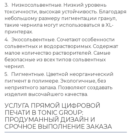
Низкосольвентные. Низкий уровень
токсичности, высокая устойчивость. Благодаря
небольшому размеру пигментации гранул,
такие чернила могут использоваться в XL-
принтерах.
Экосольвентные. Сочетают особенности
сольвентных и водорастворимых. Содержат
малое количество растворителей. Самые
безопасные из всех типов сольвентных
чернил.
Пигментные. Цветной неорганический
пигмент в полимере. Экологичные, без
неприятного запаха. Позволяют создавать
изделия высочайшего качества.
УСЛУГА ПРЯМОЙ ЦИФРОВОЙ
ПЕЧАТИ В TONIC GROUP:
ПРОДУМАННЫЙ ДИЗАЙН И
СРОЧНОЕ ВЫПОЛНЕНИЕ ЗАКАЗА