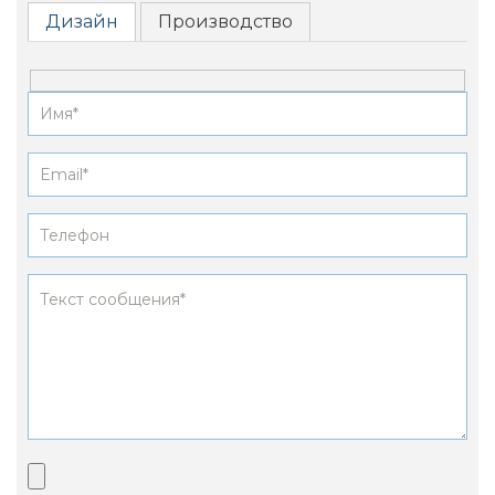
Дизайн
Производство