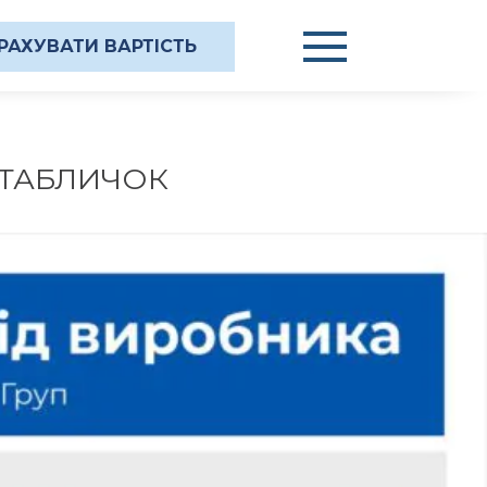
РАХУВАТИ ВАРТІСТЬ
 ТАБЛИЧОК