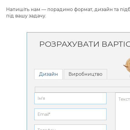
Напишіть нам — порадимо формат, дизайн та пі
під вашу задачу.
РОЗРАХУВАТИ ВАРТІ
Дизайн
Виробництво