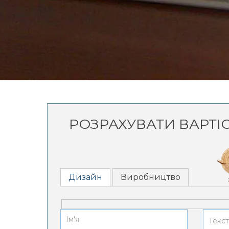
РОЗРАХУВАТИ ВАРТІ
Дизайн
Виробництво