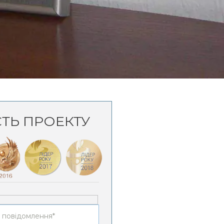
СТЬ ПРОЕКТУ